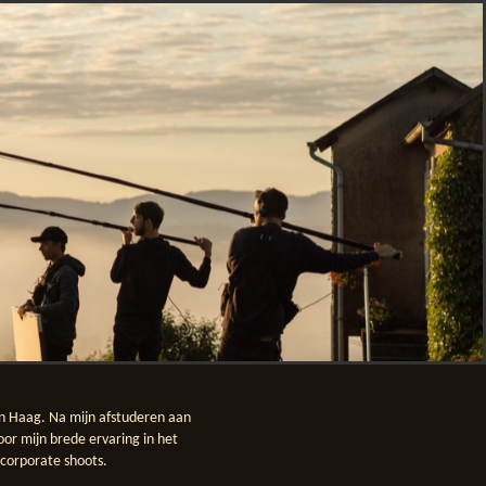
n Haag. Na mijn afstuderen aan
or mijn brede ervaring in het
 corporate shoots.